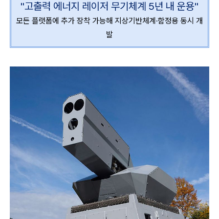
"고출력 에너지 레이저 무기체계 5년 내 운용"
모든 플랫폼에 추가 장착 가능해 지상기반체계·함정용 동시 개
발