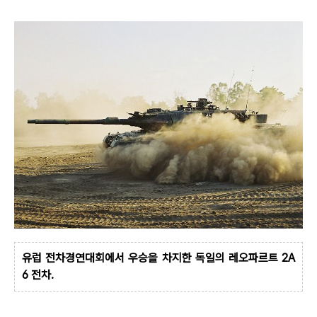
유럽 전차경연대회에서 우승을 차지한 독일의 레오파르트 2A
6 전차.