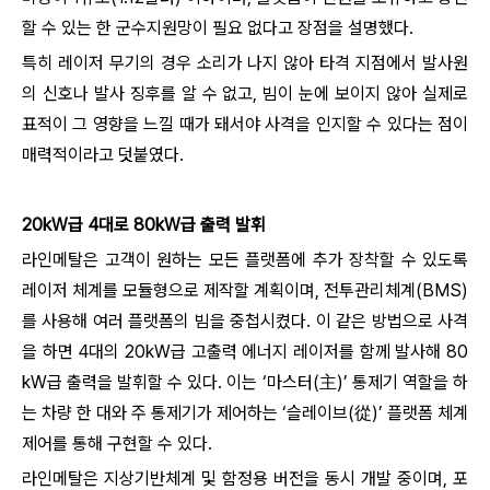
할 수 있는 한 군수지원망이 필요 없다고 장점을 설명했다.
특히 레이저 무기의 경우 소리가 나지 않아 타격 지점에서 발사원
의 신호나 발사 징후를 알 수 없고, 빔이 눈에 보이지 않아 실제로
표적이 그 영향을 느낄 때가 돼서야 사격을 인지할 수 있다는 점이
매력적이라고 덧붙였다.
20kW급 4대로 80kW급 출력 발휘
라인메탈은 고객이 원하는 모든 플랫폼에 추가 장착할 수 있도록
레이저 체계를 모듈형으로 제작할 계획이며, 전투관리체계(BMS)
를 사용해 여러 플랫폼의 빔을 중첩시켰다. 이 같은 방법으로 사격
을 하면 4대의 20kW급 고출력 에너지 레이저를 함께 발사해 80
kW급 출력을 발휘할 수 있다. 이는 ‘마스터(主)’ 통제기 역할을 하
는 차량 한 대와 주 통제기가 제어하는 ‘슬레이브(從)’ 플랫폼 체계
제어를 통해 구현할 수 있다.
라인메탈은 지상기반체계 및 함정용 버전을 동시 개발 중이며, 포