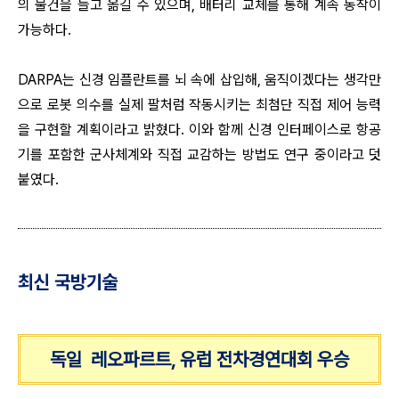
의 물건을 들고 옮길 수 있으며, 배터리 교체를 통해 계속 동작이
가능하다.
DARPA는 신경 임플란트를 뇌 속에 삽입해, 움직이겠다는 생각만
으로 로봇 의수를 실제 팔처럼 작동시키는 최첨단 직접 제어 능력
을 구현할 계획이라고 밝혔다. 이와 함께 신경 인터페이스로 항공
기를 포함한 군사체계와 직접 교감하는 방법도 연구 중이라고 덧
붙였다.
최신 국방기술
독일 레오파르트, 유럽 전차경연대회 우승