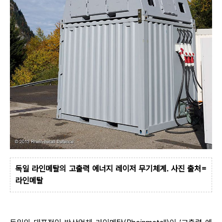
독일 라인메탈의 고출력 에너지 레이저 무기체계. 사진 출처=
라인메탈