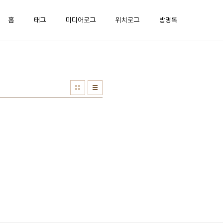
홈
태그
미디어로그
위치로그
방명록