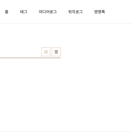
홈
태그
미디어로그
위치로그
방명록