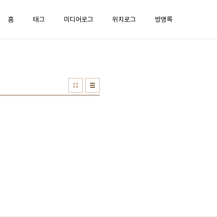
홈
태그
미디어로그
위치로그
방명록