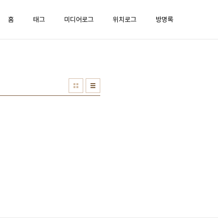
홈
태그
미디어로그
위치로그
방명록