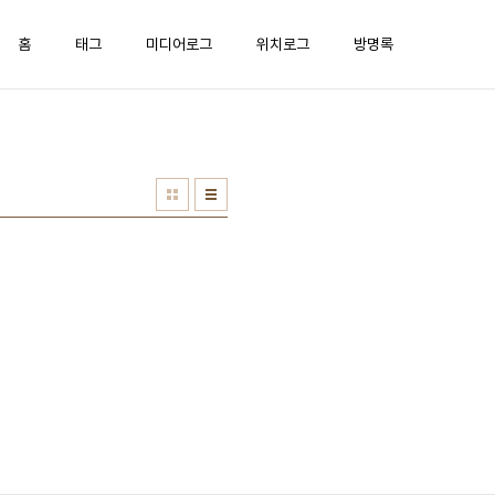
홈
태그
미디어로그
위치로그
방명록