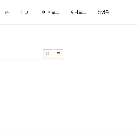
홈
태그
미디어로그
위치로그
방명록