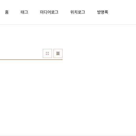
홈
태그
미디어로그
위치로그
방명록