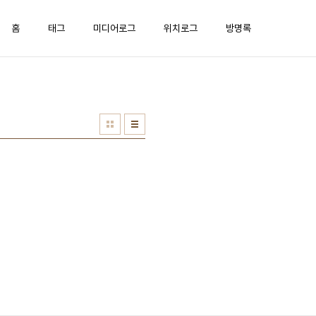
홈
태그
미디어로그
위치로그
방명록