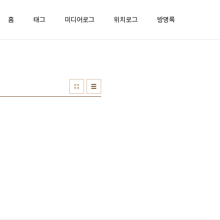
홈
태그
미디어로그
위치로그
방명록