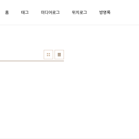
홈
태그
미디어로그
위치로그
방명록