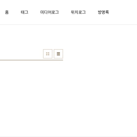
홈
태그
미디어로그
위치로그
방명록