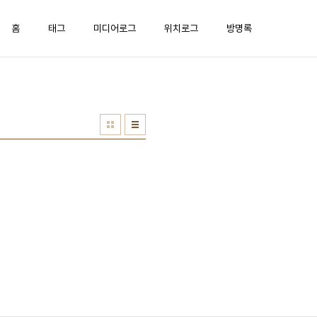
홈
태그
미디어로그
위치로그
방명록