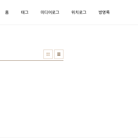
홈
태그
미디어로그
위치로그
방명록