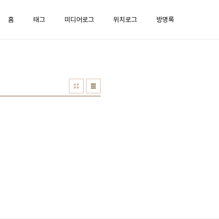
홈
태그
미디어로그
위치로그
방명록