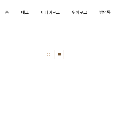
홈
태그
미디어로그
위치로그
방명록