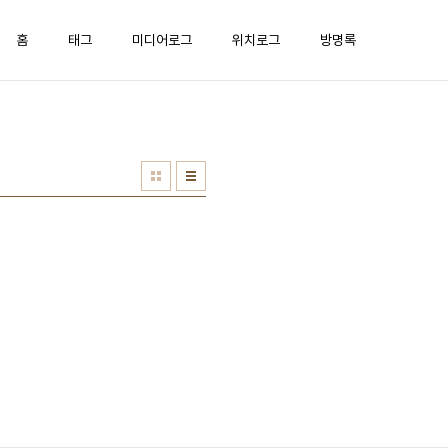
홈
태그
미디어로그
위치로그
방명록