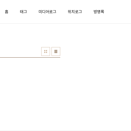
홈
태그
미디어로그
위치로그
방명록