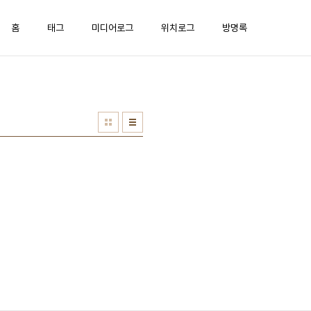
홈
태그
미디어로그
위치로그
방명록