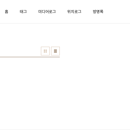
홈
태그
미디어로그
위치로그
방명록