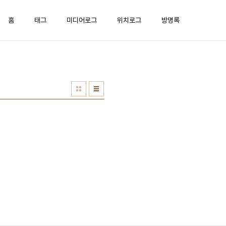
홈
태그
미디어로그
위치로그
방명록