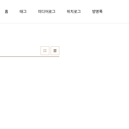
홈
태그
미디어로그
위치로그
방명록