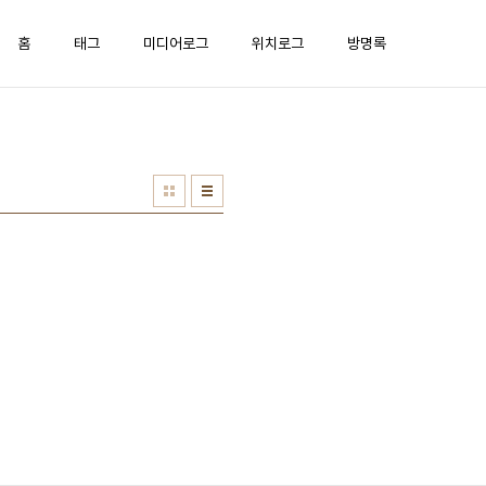
홈
태그
미디어로그
위치로그
방명록