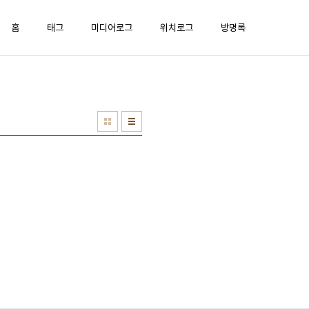
홈
태그
미디어로그
위치로그
방명록