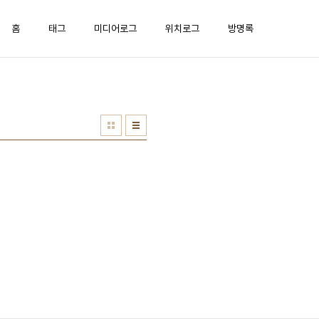
홈
태그
미디어로그
위치로그
방명록