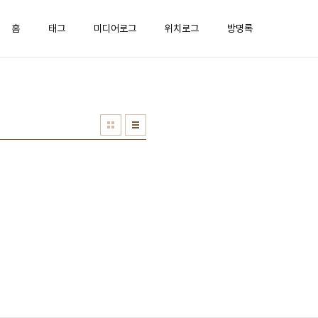
홈
태그
미디어로그
위치로그
방명록