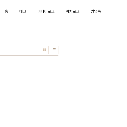
홈
태그
미디어로그
위치로그
방명록