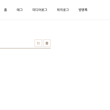
홈
태그
미디어로그
위치로그
방명록