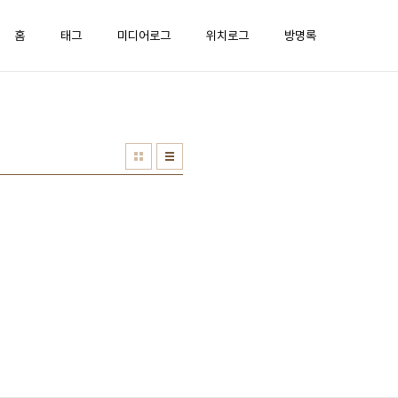
홈
태그
미디어로그
위치로그
방명록