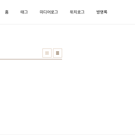
홈
태그
미디어로그
위치로그
방명록