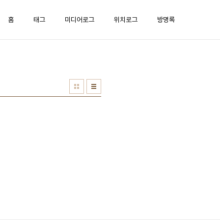
홈
태그
미디어로그
위치로그
방명록