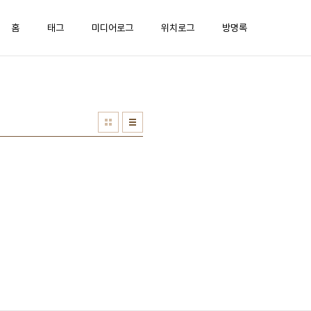
홈
태그
미디어로그
위치로그
방명록