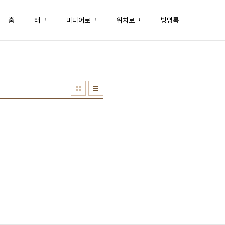
홈
태그
미디어로그
위치로그
방명록