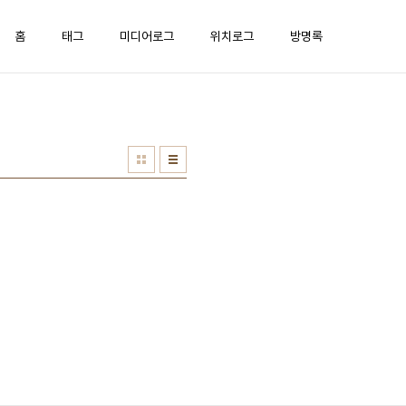
홈
태그
미디어로그
위치로그
방명록