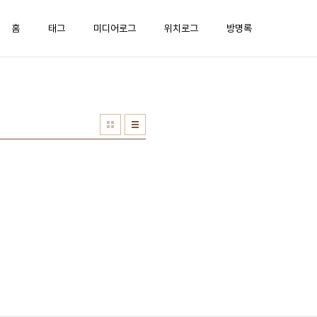
홈
태그
미디어로그
위치로그
방명록