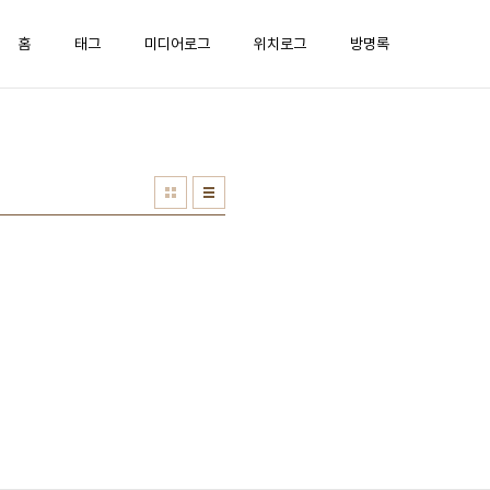
홈
태그
미디어로그
위치로그
방명록