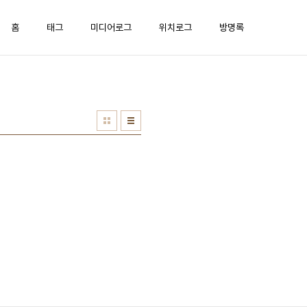
홈
태그
미디어로그
위치로그
방명록