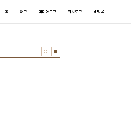
홈
태그
미디어로그
위치로그
방명록