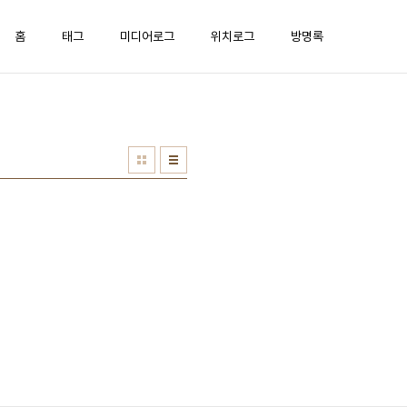
홈
태그
미디어로그
위치로그
방명록