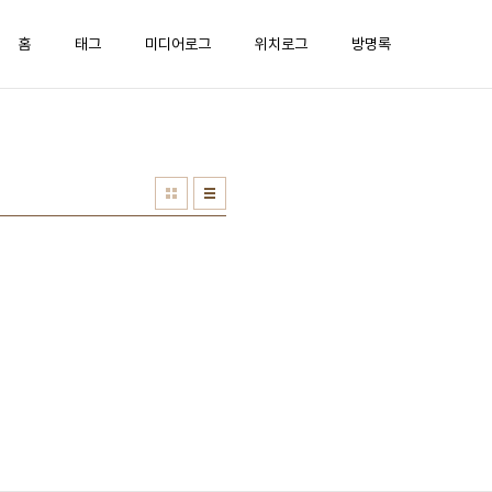
홈
태그
미디어로그
위치로그
방명록