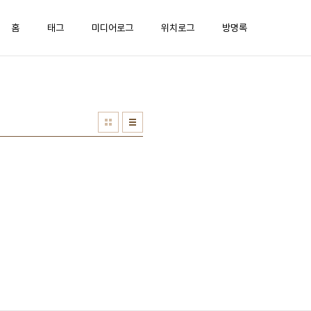
홈
태그
미디어로그
위치로그
방명록