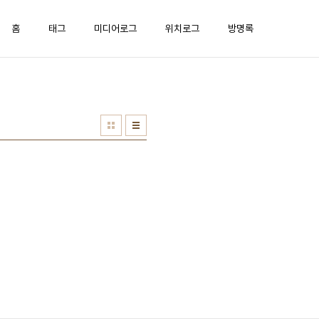
홈
태그
미디어로그
위치로그
방명록