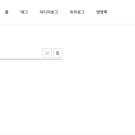
홈
태그
미디어로그
위치로그
방명록