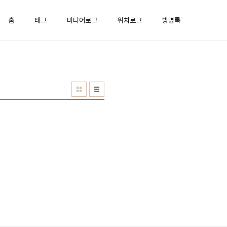
홈
태그
미디어로그
위치로그
방명록