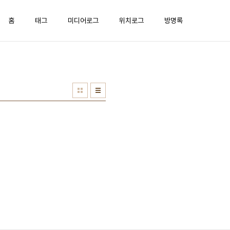
홈
태그
미디어로그
위치로그
방명록