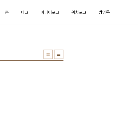
홈
태그
미디어로그
위치로그
방명록