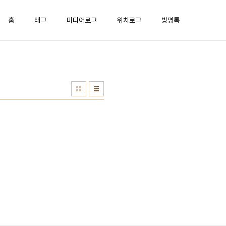
홈
태그
미디어로그
위치로그
방명록