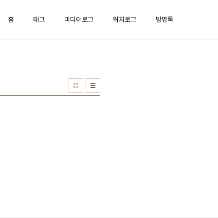
홈
태그
미디어로그
위치로그
방명록