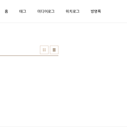
홈
태그
미디어로그
위치로그
방명록