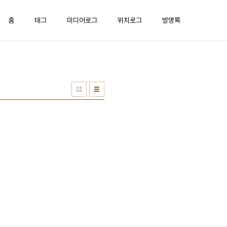
홈
태그
미디어로그
위치로그
방명록